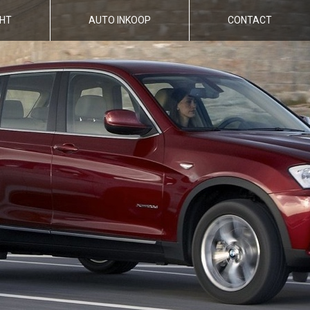
HT
AUTO INKOOP
CONTACT