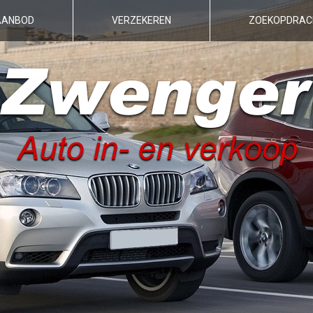
AANBOD
VERZEKEREN
ZOEKOPDRAC