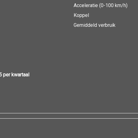
Acceleratie (0-100 km/h)
Koppel
Gemiddeld verbruik
5 per kwartaal