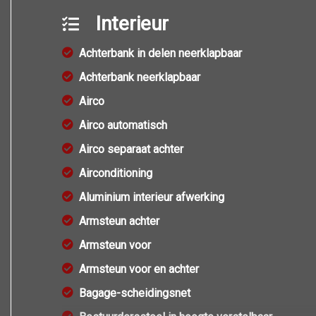
Interieur
Achterbank in delen neerklapbaar
Achterbank neerklapbaar
Airco
Airco automatisch
Airco separaat achter
Airconditioning
Aluminium interieur afwerking
Armsteun achter
Armsteun voor
Armsteun voor en achter
Bagage-scheidingsnet