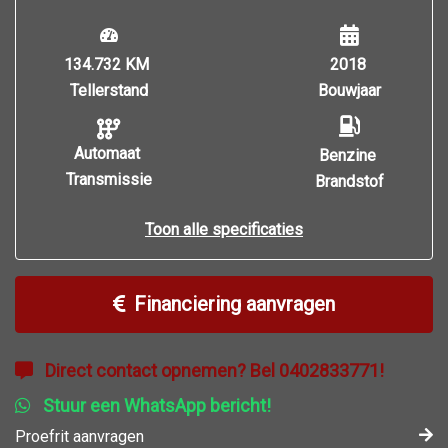
134.732 KM
2018
Tellerstand
Bouwjaar
Automaat
Benzine
Transmissie
Brandstof
Toon alle specificaties
Financiering aanvragen
Direct contact opnemen? Bel 0402833771!
Stuur een WhatsApp bericht!
Proefrit aanvragen