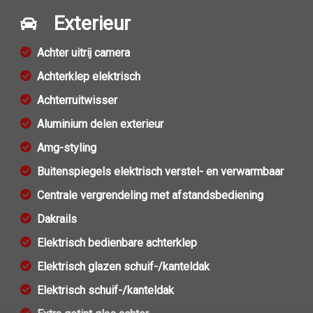
Exterieur
Achter uitrij camera
Achterklep elektrisch
Achterruitwisser
Aluminium delen exterieur
Amg-styling
Buitenspiegels elektrisch verstel- en verwarmbaar
Centrale vergrendeling met afstandsbediening
Dakrails
Elektrisch bedienbare achterklep
Elektrisch glazen schuif-/kanteldak
Elektrisch schuif-/kanteldak