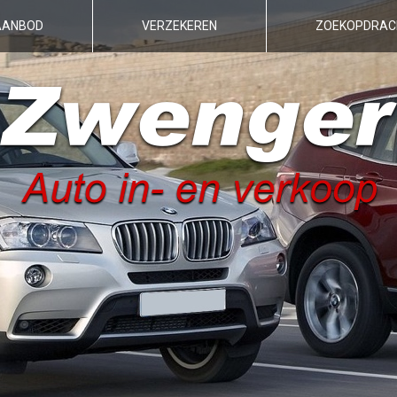
AANBOD
VERZEKEREN
ZOEKOPDRAC