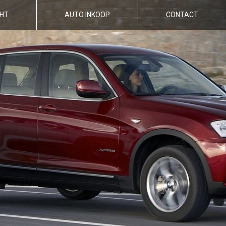
HT
AUTO INKOOP
CONTACT