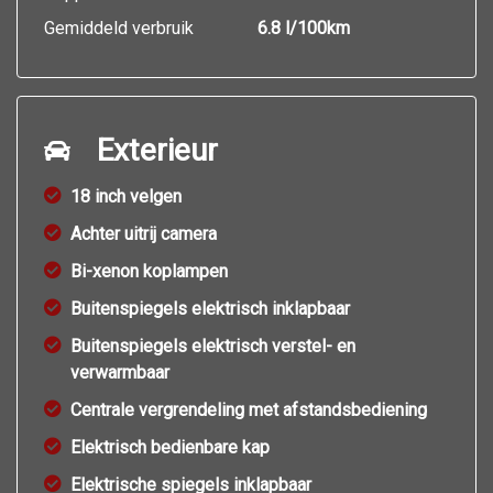
Gemiddeld verbruik
6.8 l/100km
Exterieur
18 inch velgen
Achter uitrij camera
Bi-xenon koplampen
Buitenspiegels elektrisch inklapbaar
Buitenspiegels elektrisch verstel- en
verwarmbaar
Centrale vergrendeling met afstandsbediening
Elektrisch bedienbare kap
Elektrische spiegels inklapbaar