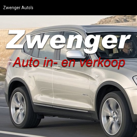
Zwenger Auto's