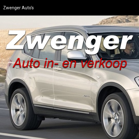
Zwenger Auto's