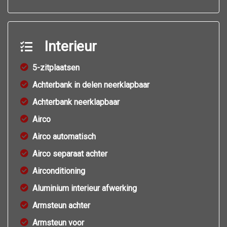
Interieur
5-zitplaatsen
Achterbank in delen neerklapbaar
Achterbank neerklapbaar
Airco
Airco automatisch
Airco separaat achter
Airconditioning
Aluminium interieur afwerking
Armsteun achter
Armsteun voor