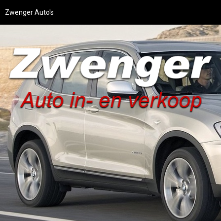
Zwenger Auto's