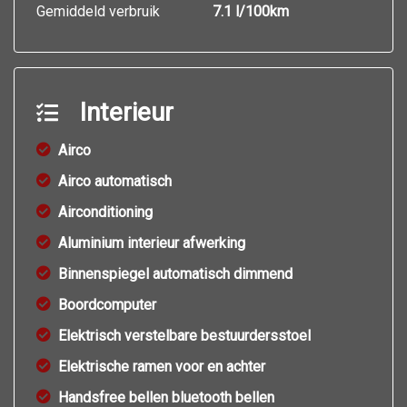
Gemiddeld verbruik
7.1 l/100km
Interieur
Airco
Airco automatisch
Airconditioning
Aluminium interieur afwerking
Binnenspiegel automatisch dimmend
Boordcomputer
Elektrisch verstelbare bestuurdersstoel
Elektrische ramen voor en achter
Handsfree bellen bluetooth bellen