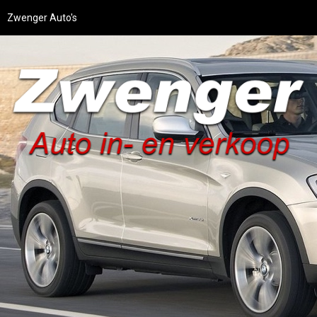
Zwenger Auto's