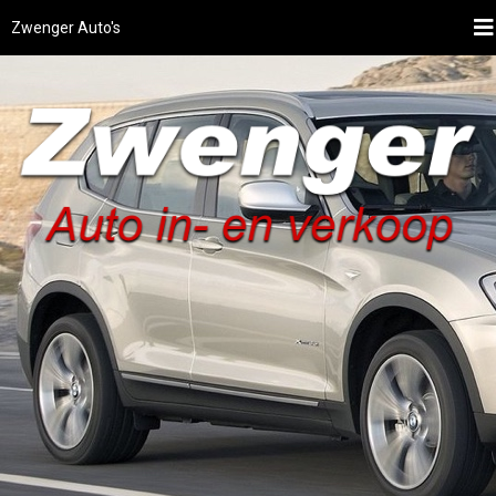
Zwenger Auto's