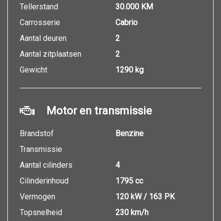
Tellerstand
30.000 KM
Carrosserie
Cabrio
Aantal deuren
2
Aantal zitplaatsen
2
Gewicht
1290 kg
Motor en transmissie
Brandstof
Benzine
Transmissie
Aantal cilinders
4
Cilinderinhoud
1795 cc
Vermogen
120 kW / 163 PK
Topsnelheid
230 km/h